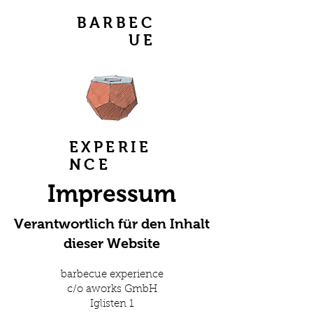
BARBEC
UE
EXPERIE
NCE
Impressum
Verantwortlich für den Inhalt
dieser Website
barbecue experience
c/o aworks GmbH
Iglisten 1